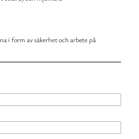
a i form av säkerhet och arbete på